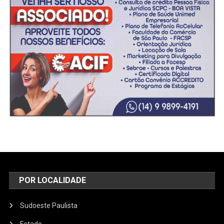
POR LOCALIDADE
Sudoeste Paulista