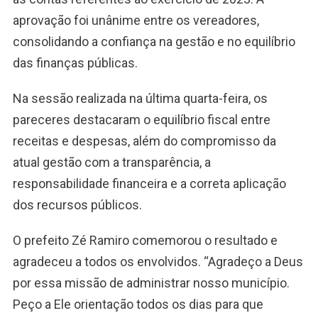
aprovação foi unânime entre os vereadores,
consolidando a confiança na gestão e no equilíbrio
das finanças públicas.
Na sessão realizada na última quarta-feira, os
pareceres destacaram o equilíbrio fiscal entre
receitas e despesas, além do compromisso da
atual gestão com a transparência, a
responsabilidade financeira e a correta aplicação
dos recursos públicos.
O prefeito Zé Ramiro comemorou o resultado e
agradeceu a todos os envolvidos. “Agradeço a Deus
por essa missão de administrar nosso município.
Peço a Ele orientação todos os dias para que