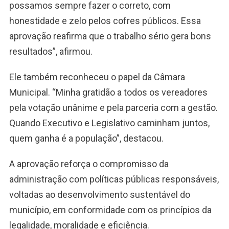
possamos sempre fazer o correto, com
honestidade e zelo pelos cofres públicos. Essa
aprovação reafirma que o trabalho sério gera bons
resultados”, afirmou.
Ele também reconheceu o papel da Câmara
Municipal. “Minha gratidão a todos os vereadores
pela votação unânime e pela parceria com a gestão.
Quando Executivo e Legislativo caminham juntos,
quem ganha é a população”, destacou.
A aprovação reforça o compromisso da
administração com políticas públicas responsáveis,
voltadas ao desenvolvimento sustentável do
município, em conformidade com os princípios da
legalidade, moralidade e eficiência.