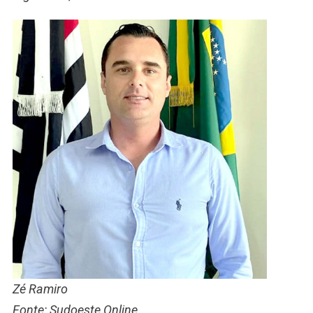
Zé Ramiro
Fonte: Sudoeste Online