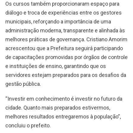
Os cursos também proporcionaram espaço para
diálogo e troca de experiências entre os gestores
municipais, reforçando a importância de uma
administração moderna, transparente e alinhada às
melhores práticas de governança. Cristiano Amorim
acrescentou que a Prefeitura seguirá participando
de capacitações promovidas por órgãos de controle
e instituições de ensino, garantindo que os
servidores estejam preparados para os desafios da
gestão pública.
“Investir em conhecimento é investir no futuro da
cidade. Quanto mais preparados estivermos,
melhores resultados entregaremos à população”,
concluiu o prefeito.