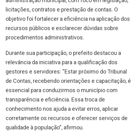
administração municipal, com foco em legislação,
licitações, contratos e prestação de contas. O
objetivo foi fortalecer a eficiência na aplicação dos
recursos públicos e esclarecer dúvidas sobre
procedimentos administrativos.
Durante sua participação, o prefeito destacou a
relevância da iniciativa para a qualificação dos
gestores e servidores: “Estar próximo do Tribunal
de Contas, recebendo orientações e capacitação, é
essencial para conduzirmos o município com
transparência e eficiência. Essa troca de
conhecimento nos ajuda a evitar erros, aplicar
corretamente os recursos e oferecer serviços de
qualidade à população”, afirmou.