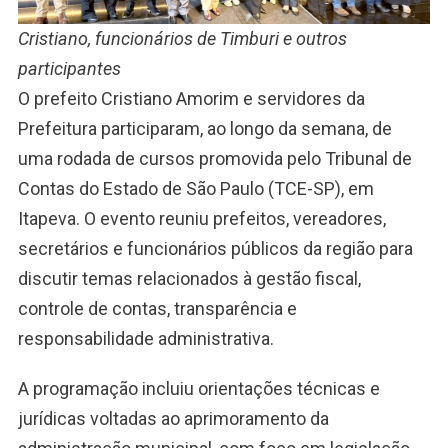
Cristiano, funcionários de Timburi e outros
participantes
O prefeito Cristiano Amorim e servidores da
Prefeitura participaram, ao longo da semana, de
uma rodada de cursos promovida pelo Tribunal de
Contas do Estado de São Paulo (TCE-SP), em
Itapeva. O evento reuniu prefeitos, vereadores,
secretários e funcionários públicos da região para
discutir temas relacionados à gestão fiscal,
controle de contas, transparência e
responsabilidade administrativa.
A programação incluiu orientações técnicas e
jurídicas voltadas ao aprimoramento da