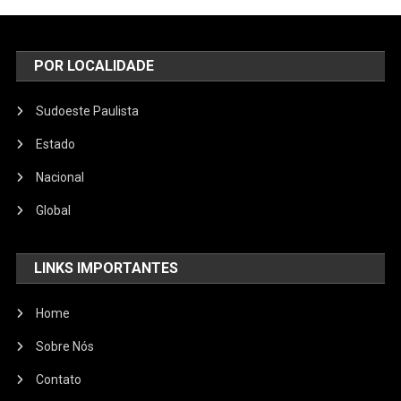
POR LOCALIDADE
Sudoeste Paulista
Estado
Nacional
Global
LINKS IMPORTANTES
Home
Sobre Nós
Contato