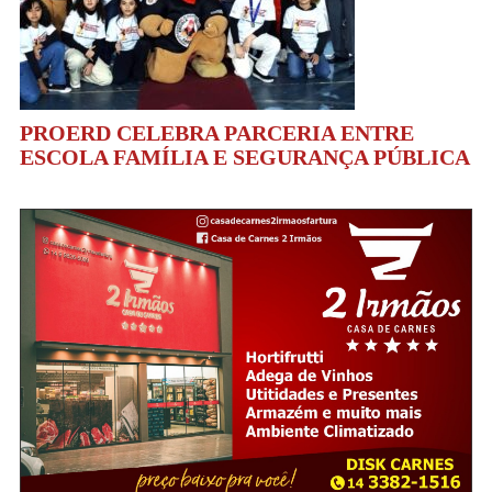
PROERD CELEBRA PARCERIA ENTRE
ESCOLA FAMÍLIA E SEGURANÇA PÚBLICA