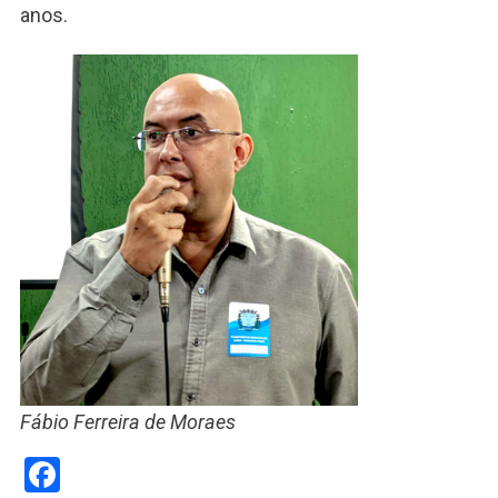
anos.
Fábio Ferreira de Moraes
Facebook