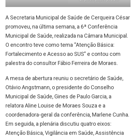
A Secretaria Municipal de Saúde de Cerqueira César
promoveu, na última semana, a 6ª Conferência
Municipal de Saúde, realizada na Câmara Municipal.
O encontro teve como tema “Atenção Básica:
Fortalecimento e Acesso ao SUS” e contou com
palestra do consultor Fábio Ferreira de Moraes.
A mesa de abertura reuniu o secretário de Saúde,
Otávio Angstmann, o presidente do Conselho
Municipal de Saúde, Gines de Paulo Garcia, a
relatora Aline Louise de Moraes Souza e a
coordenadora-geral da conferência, Marlene Cunha.
Em seguida, a plenária discutiu quatro eixos:
Atenção Básica, Vigilância em Saúde, Assistência