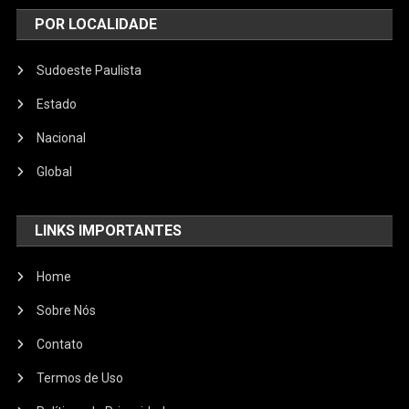
POR LOCALIDADE
Sudoeste Paulista
Estado
Nacional
Global
LINKS IMPORTANTES
Home
Sobre Nós
Contato
Termos de Uso