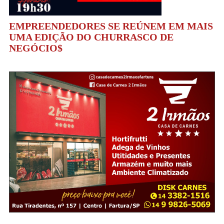
EMPREENDEDORES SE REÚNEM EM MAIS
UMA EDIÇÃO DO CHURRASCO DE
NEGÓCIO$