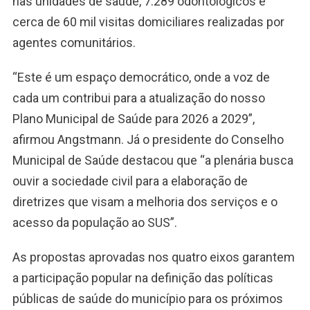
nas unidades de saúde, 7.289 odontológicos e
cerca de 60 mil visitas domiciliares realizadas por
agentes comunitários.
“Este é um espaço democrático, onde a voz de
cada um contribui para a atualização do nosso
Plano Municipal de Saúde para 2026 a 2029”,
afirmou Angstmann. Já o presidente do Conselho
Municipal de Saúde destacou que “a plenária busca
ouvir a sociedade civil para a elaboração de
diretrizes que visam a melhoria dos serviços e o
acesso da população ao SUS”.
As propostas aprovadas nos quatro eixos garantem
a participação popular na definição das políticas
públicas de saúde do município para os próximos