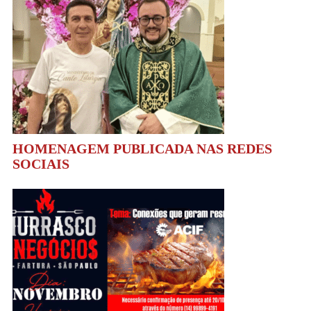
HOMENAGEM PUBLICADA NAS REDES
SOCIAIS