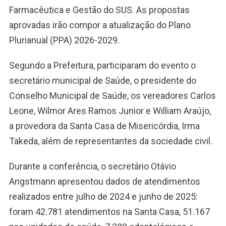
Farmacêutica e Gestão do SUS. As propostas
aprovadas irão compor a atualização do Plano
Plurianual (PPA) 2026-2029.
Segundo a Prefeitura, participaram do evento o
secretário municipal de Saúde, o presidente do
Conselho Municipal de Saúde, os vereadores Carlos
Leone, Wilmor Ares Ramos Junior e William Araújo,
a provedora da Santa Casa de Misericórdia, Irma
Takeda, além de representantes da sociedade civil.
Durante a conferência, o secretário Otávio
Angstmann apresentou dados de atendimentos
realizados entre julho de 2024 e junho de 2025:
foram 42.781 atendimentos na Santa Casa, 51.167