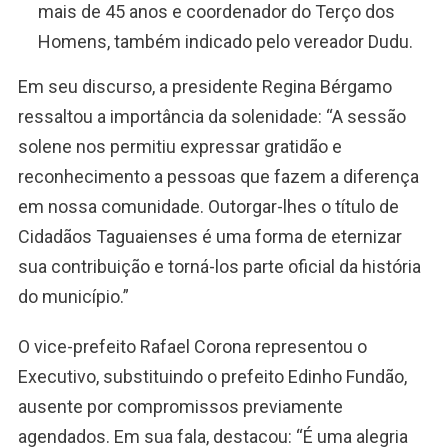
mais de 45 anos e coordenador do Terço dos
Homens, também indicado pelo vereador Dudu.
Em seu discurso, a presidente Regina Bérgamo
ressaltou a importância da solenidade: “A sessão
solene nos permitiu expressar gratidão e
reconhecimento a pessoas que fazem a diferença
em nossa comunidade. Outorgar-lhes o título de
Cidadãos Taguaienses é uma forma de eternizar
sua contribuição e torná-los parte oficial da história
do município.”
O vice-prefeito Rafael Corona representou o
Executivo, substituindo o prefeito Edinho Fundão,
ausente por compromissos previamente
agendados. Em sua fala, destacou: “É uma alegria