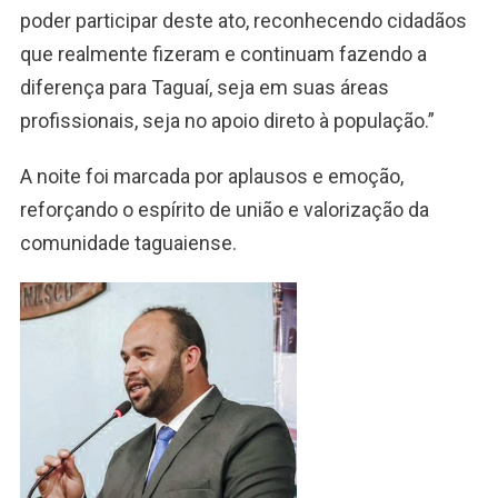
poder participar deste ato, reconhecendo cidadãos
que realmente fizeram e continuam fazendo a
diferença para Taguaí, seja em suas áreas
profissionais, seja no apoio direto à população.”
A noite foi marcada por aplausos e emoção,
reforçando o espírito de união e valorização da
comunidade taguaiense.