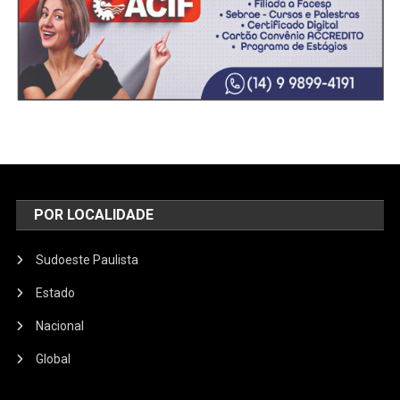
POR LOCALIDADE
Sudoeste Paulista
Estado
Nacional
Global