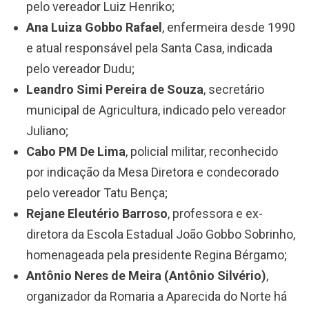
pelo vereador Luiz Henriko;
Ana Luiza Gobbo Rafael
, enfermeira desde 1990
e atual responsável pela Santa Casa, indicada
pelo vereador Dudu;
Leandro Simi Pereira de Souza
, secretário
municipal de Agricultura, indicado pelo vereador
Juliano;
Cabo PM De Lima
, policial militar, reconhecido
por indicação da Mesa Diretora e condecorado
pelo vereador Tatu Bença;
Rejane Eleutério Barroso
, professora e ex-
diretora da Escola Estadual João Gobbo Sobrinho,
homenageada pela presidente Regina Bérgamo;
Antônio Neres de Meira (Antônio Silvério)
,
organizador da Romaria a Aparecida do Norte há