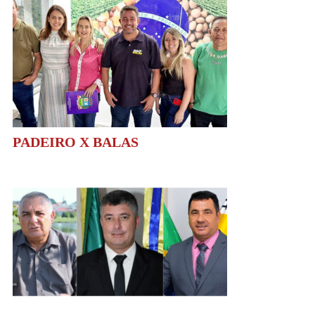
PADEIRO X BALAS