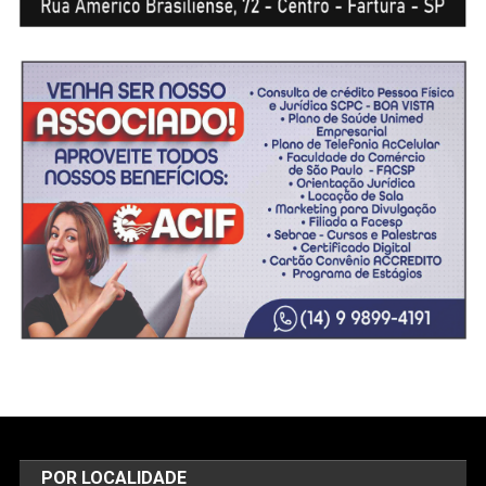
POR LOCALIDADE