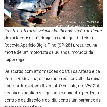
Frente e lateral do veículo danificadas após acidente
Um acidente na madrugada desta quarta-feira, na
Rodovia Aparício Biglia Filho (SP-281), resultou na
morte de um motorista de 36 anos, morador de
Itaporanga.
De acordo com informações do CCI da Artesp e da
Polícia Rodoviária, o caso ocorreu por volta da meia-
noite, no km 44, em Riversul. O veículo, um VW Gol,
seguia no sentido sul quando o condutor perdeu o
controle da direção e colidiu contra um barranco às