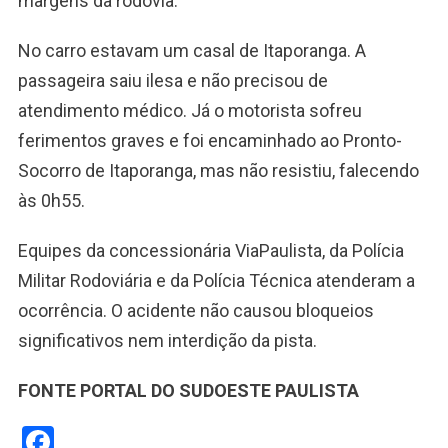
margens da rodovia.
No carro estavam um casal de Itaporanga. A
passageira saiu ilesa e não precisou de
atendimento médico. Já o motorista sofreu
ferimentos graves e foi encaminhado ao Pronto-
Socorro de Itaporanga, mas não resistiu, falecendo
às 0h55.
Equipes da concessionária ViaPaulista, da Polícia
Militar Rodoviária e da Polícia Técnica atenderam a
ocorrência. O acidente não causou bloqueios
significativos nem interdição da pista.
FONTE PORTAL DO SUDOESTE PAULISTA
Facebook