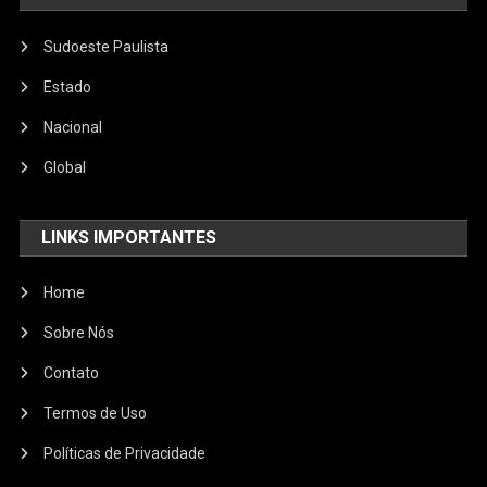
Sudoeste Paulista
Estado
Nacional
Global
LINKS IMPORTANTES
Home
Sobre Nós
Contato
Termos de Uso
Políticas de Privacidade