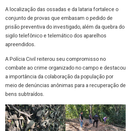
A localização das ossadas e da lataria fortalece o
conjunto de provas que embasam o pedido de
prisão preventiva do investigado, além da quebra do
sigilo telefônico e telemático dos aparelhos
apreendidos.
A Polícia Civil reiterou seu compromisso no
combate ao crime organizado no campo e destacou
a importância da colaboração da população por
meio de denúncias anônimas para a recuperação de
bens subtraídos.