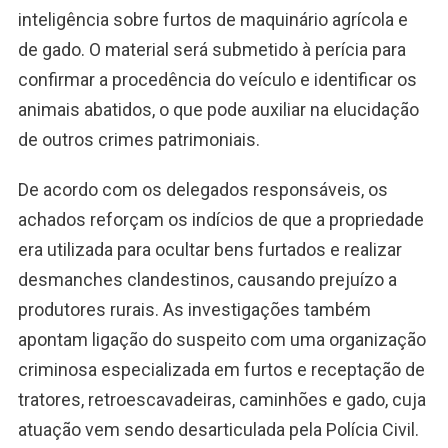
inteligência sobre furtos de maquinário agrícola e
de gado. O material será submetido à perícia para
confirmar a procedência do veículo e identificar os
animais abatidos, o que pode auxiliar na elucidação
de outros crimes patrimoniais.
De acordo com os delegados responsáveis, os
achados reforçam os indícios de que a propriedade
era utilizada para ocultar bens furtados e realizar
desmanches clandestinos, causando prejuízo a
produtores rurais. As investigações também
apontam ligação do suspeito com uma organização
criminosa especializada em furtos e receptação de
tratores, retroescavadeiras, caminhões e gado, cuja
atuação vem sendo desarticulada pela Polícia Civil.