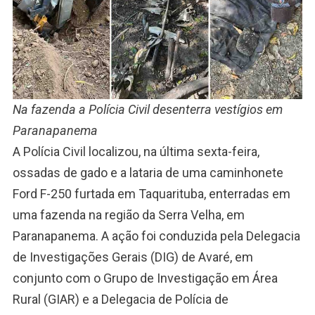
Na fazenda a Polícia Civil desenterra vestígios em
Paranapanema
A Polícia Civil localizou, na última sexta-feira,
ossadas de gado e a lataria de uma caminhonete
Ford F-250 furtada em Taquarituba, enterradas em
uma fazenda na região da Serra Velha, em
Paranapanema. A ação foi conduzida pela Delegacia
de Investigações Gerais (DIG) de Avaré, em
conjunto com o Grupo de Investigação em Área
Rural (GIAR) e a Delegacia de Polícia de