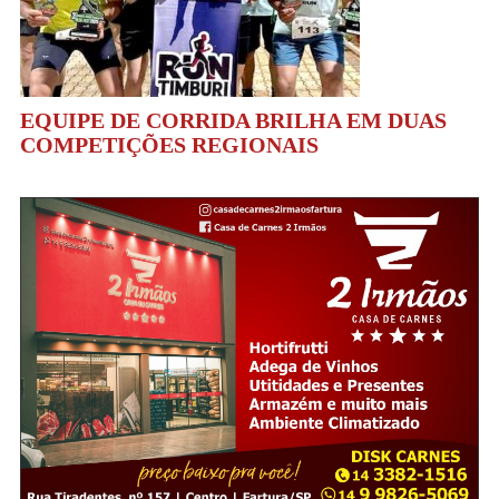
EQUIPE DE CORRIDA BRILHA EM DUAS
COMPETIÇÕES REGIONAIS