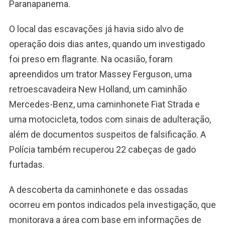
Paranapanema.
O local das escavações já havia sido alvo de
operação dois dias antes, quando um investigado
foi preso em flagrante. Na ocasião, foram
apreendidos um trator Massey Ferguson, uma
retroescavadeira New Holland, um caminhão
Mercedes-Benz, uma caminhonete Fiat Strada e
uma motocicleta, todos com sinais de adulteração,
além de documentos suspeitos de falsificação. A
Polícia também recuperou 22 cabeças de gado
furtadas.
A descoberta da caminhonete e das ossadas
ocorreu em pontos indicados pela investigação, que
monitorava a área com base em informações de