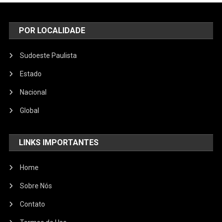
POR LOCALIDADE
Sudoeste Paulista
Estado
Nacional
Global
LINKS IMPORTANTES
Home
Sobre Nós
Contato