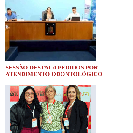
SESSÃO DESTACA PEDIDOS POR
ATENDIMENTO ODONTOLÓGICO