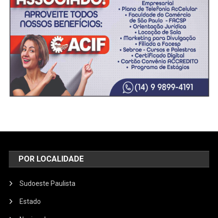
POR LOCALIDADE
Sudoeste Paulista
Estado