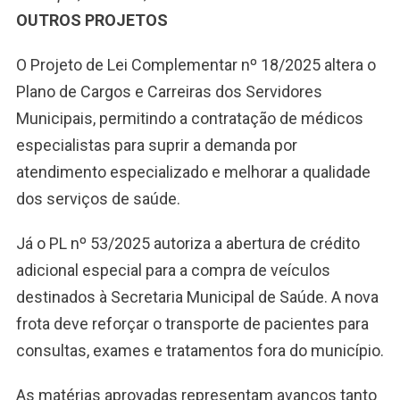
OUTROS PROJETOS
O Projeto de Lei Complementar nº 18/2025 altera o
Plano de Cargos e Carreiras dos Servidores
Municipais, permitindo a contratação de médicos
especialistas para suprir a demanda por
atendimento especializado e melhorar a qualidade
dos serviços de saúde.
Já o PL nº 53/2025 autoriza a abertura de crédito
adicional especial para a compra de veículos
destinados à Secretaria Municipal de Saúde. A nova
frota deve reforçar o transporte de pacientes para
consultas, exames e tratamentos fora do município.
As matérias aprovadas representam avanços tanto