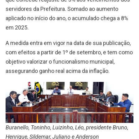
servidores da Prefeitura. Somado ao aumento
aplicado no início do ano, o acumulado chega a 8%
em 2025.
A medida entra em vigor na data de sua publicação,
com efeitos a partir de 1º de setembro, e tem como
objetivo valorizar o funcionalismo municipal,
assegurando ganho real acima da inflação.
Buranello, Toninho, Luizinho, Léo, presidente Bruno,
Henrique, Sildemar, Juliano e Anderson