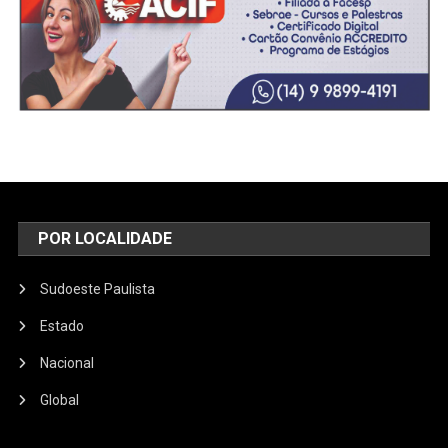
POR LOCALIDADE
Sudoeste Paulista
Estado
Nacional
Global