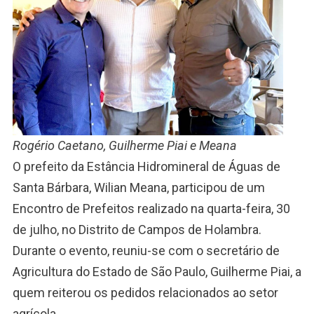
Rogério Caetano, Guilherme Piai e Meana
O prefeito da Estância Hidromineral de Águas de
Santa Bárbara, Wilian Meana, participou de um
Encontro de Prefeitos realizado na quarta-feira, 30
de julho, no Distrito de Campos de Holambra.
Durante o evento, reuniu-se com o secretário de
Agricultura do Estado de São Paulo, Guilherme Piai, a
quem reiterou os pedidos relacionados ao setor
agrícola.