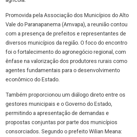
Promovida pela Associação dos Municípios do Alto
Vale do Paranapanema (Amvapa), a reunião contou
com a presença de prefeitos e representantes de
diversos municípios da região. O foco do encontro
foi o fortalecimento do agronegócio regional, com
ênfase na valorização dos produtores rurais como
agentes fundamentais para o desenvolvimento
econômico do Estado.
Também proporcionou um diálogo direto entre os
gestores municipais e o Governo do Estado,
permitindo a apresentação de demandas e
propostas conjuntas por parte dos municípios
consorciados. Segundo o prefeito Wilian Meana: