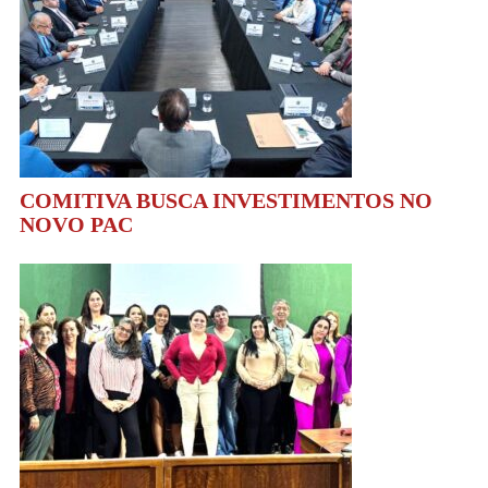
COMITIVA BUSCA INVESTIMENTOS NO
NOVO PAC