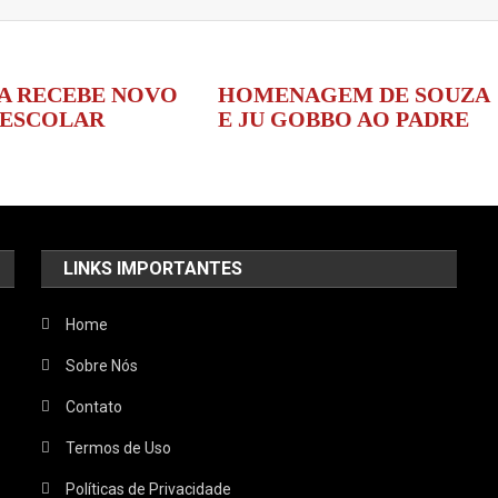
A RECEBE NOVO
HOMENAGEM DE SOUZA
 ESCOLAR
E JU GOBBO AO PADRE
LINKS IMPORTANTES
Home
Sobre Nós
Contato
Termos de Uso
Políticas de Privacidade