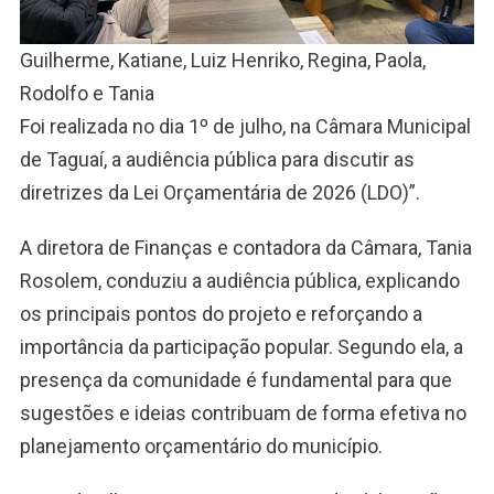
Guilherme, Katiane, Luiz Henriko, Regina, Paola,
Rodolfo e Tania
Foi realizada no dia 1º de julho, na Câmara Municipal
de Taguaí, a audiência pública para discutir as
diretrizes da Lei Orçamentária de 2026 (LDO)”.
A diretora de Finanças e contadora da Câmara, Tania
Rosolem, conduziu a audiência pública, explicando
os principais pontos do projeto e reforçando a
importância da participação popular. Segundo ela, a
presença da comunidade é fundamental para que
sugestões e ideias contribuam de forma efetiva no
planejamento orçamentário do município.