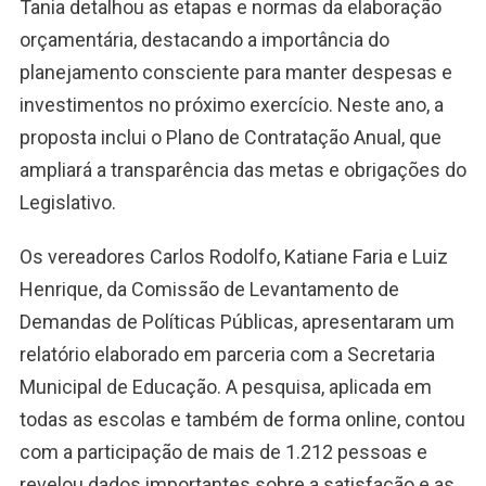
Tania detalhou as etapas e normas da elaboração
orçamentária, destacando a importância do
planejamento consciente para manter despesas e
investimentos no próximo exercício. Neste ano, a
proposta inclui o Plano de Contratação Anual, que
ampliará a transparência das metas e obrigações do
Legislativo.
Os vereadores Carlos Rodolfo, Katiane Faria e Luiz
Henrique, da Comissão de Levantamento de
Demandas de Políticas Públicas, apresentaram um
relatório elaborado em parceria com a Secretaria
Municipal de Educação. A pesquisa, aplicada em
todas as escolas e também de forma online, contou
com a participação de mais de 1.212 pessoas e
revelou dados importantes sobre a satisfação e as