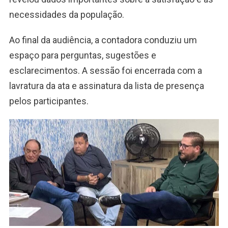
necessidades da população.
Ao final da audiência, a contadora conduziu um
espaço para perguntas, sugestões e
esclarecimentos. A sessão foi encerrada com a
lavratura da ata e assinatura da lista de presença
pelos participantes.