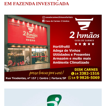
EM FAZENDA INVESTIGADA