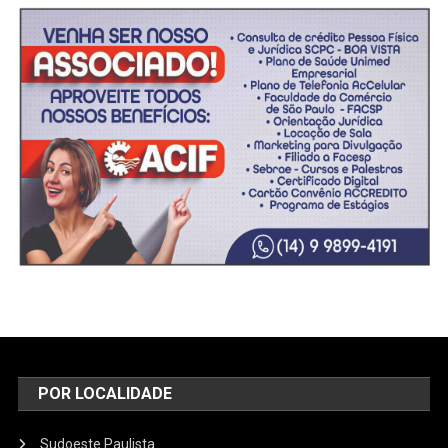
POR LOCALIDADE
Sudoeste Paulista