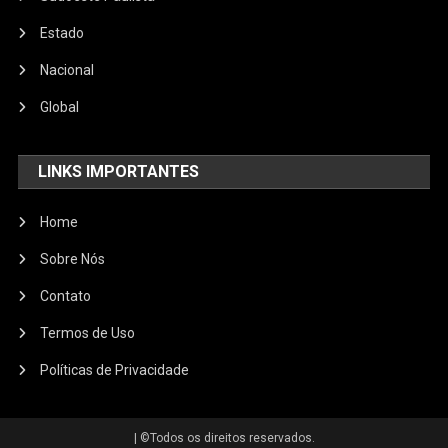
Estado
Nacional
Global
LINKS IMPORTANTES
Home
Sobre Nós
Contato
Termos de Uso
Políticas de Privacidade
|
©️Todos os direitos reservados.