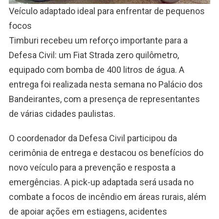
Veículo adaptado ideal para enfrentar de pequenos
focos
Timburi recebeu um reforço importante para a
Defesa Civil: um Fiat Strada zero quilômetro,
equipado com bomba de 400 litros de água. A
entrega foi realizada nesta semana no Palácio dos
Bandeirantes, com a presença de representantes
de várias cidades paulistas.
O coordenador da Defesa Civil participou da
cerimônia de entrega e destacou os benefícios do
novo veículo para a prevenção e resposta a
emergências. A pick-up adaptada será usada no
combate a focos de incêndio em áreas rurais, além
de apoiar ações em estiagens, acidentes