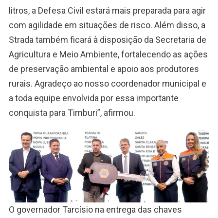
litros, a Defesa Civil estará mais preparada para agir
com agilidade em situações de risco. Além disso, a
Strada também ficará à disposição da Secretaria de
Agricultura e Meio Ambiente, fortalecendo as ações
de preservação ambiental e apoio aos produtores
rurais. Agradeço ao nosso coordenador municipal e
a toda equipe envolvida por essa importante
conquista para Timburi”, afirmou.
O governador Tarcísio na entrega das chaves