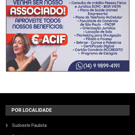
POR LOCALIDADE
Sudoeste Paulista