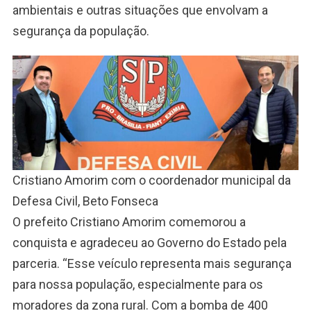
ambientais e outras situações que envolvam a
segurança da população.
Cristiano Amorim com o coordenador municipal da
Defesa Civil, Beto Fonseca
O prefeito Cristiano Amorim comemorou a
conquista e agradeceu ao Governo do Estado pela
parceria. “Esse veículo representa mais segurança
para nossa população, especialmente para os
moradores da zona rural. Com a bomba de 400