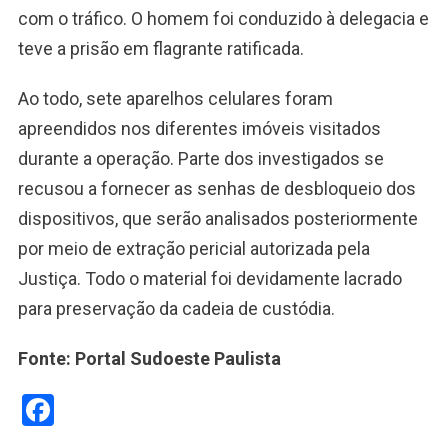
com o tráfico. O homem foi conduzido à delegacia e
teve a prisão em flagrante ratificada.
Ao todo, sete aparelhos celulares foram
apreendidos nos diferentes imóveis visitados
durante a operação. Parte dos investigados se
recusou a fornecer as senhas de desbloqueio dos
dispositivos, que serão analisados posteriormente
por meio de extração pericial autorizada pela
Justiça. Todo o material foi devidamente lacrado
para preservação da cadeia de custódia.
Fonte: Portal Sudoeste Paulista
Facebook