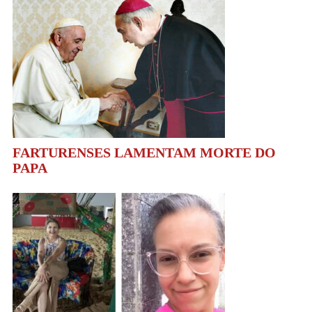
FARTURENSES LAMENTAM MORTE DO
PAPA