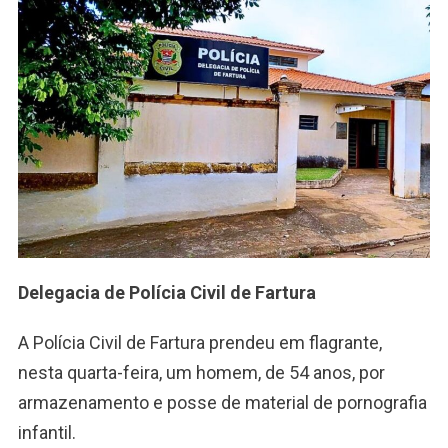
Delegacia de Polícia Civil de Fartura
A Polícia Civil de Fartura prendeu em flagrante,
nesta quarta-feira, um homem, de 54 anos, por
armazenamento e posse de material de pornografia
infantil.