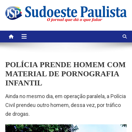
Skip
to
content
POLÍCIA PRENDE HOMEM COM
MATERIAL DE PORNOGRAFIA
INFANTIL
Ainda no mesmo dia, em operação paralela, a Polícia
Civil prendeu outro homem, dessa vez, por tráfico
de drogas.