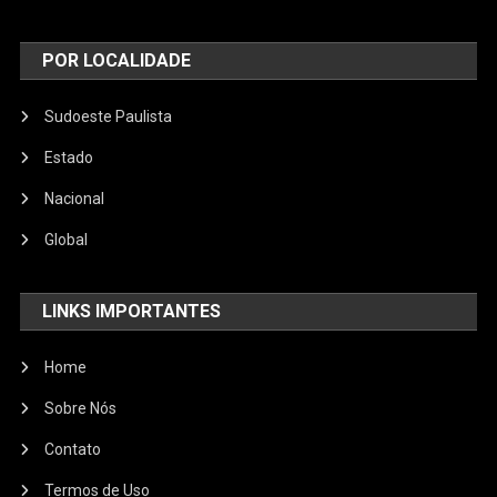
POR LOCALIDADE
Sudoeste Paulista
Estado
Nacional
Global
LINKS IMPORTANTES
Home
Sobre Nós
Contato
Termos de Uso