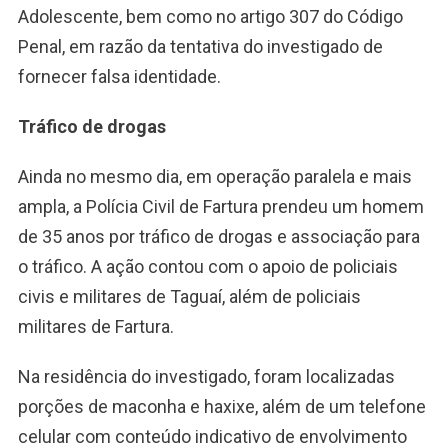
Adolescente, bem como no artigo 307 do Código
Penal, em razão da tentativa do investigado de
fornecer falsa identidade.
Tráfico de drogas
Ainda no mesmo dia, em operação paralela e mais
ampla, a Polícia Civil de Fartura prendeu um homem
de 35 anos por tráfico de drogas e associação para
o tráfico. A ação contou com o apoio de policiais
civis e militares de Taguaí, além de policiais
militares de Fartura.
Na residência do investigado, foram localizadas
porções de maconha e haxixe, além de um telefone
celular com conteúdo indicativo de envolvimento