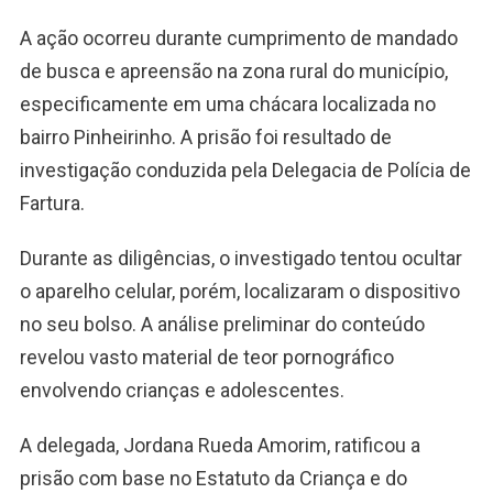
A ação ocorreu durante cumprimento de mandado
de busca e apreensão na zona rural do município,
especificamente em uma chácara localizada no
bairro Pinheirinho. A prisão foi resultado de
investigação conduzida pela Delegacia de Polícia de
Fartura.
Durante as diligências, o investigado tentou ocultar
o aparelho celular, porém, localizaram o dispositivo
no seu bolso. A análise preliminar do conteúdo
revelou vasto material de teor pornográfico
envolvendo crianças e adolescentes.
A delegada, Jordana Rueda Amorim, ratificou a
prisão com base no Estatuto da Criança e do