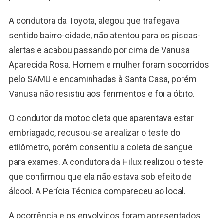
A condutora da Toyota, alegou que trafegava
sentido bairro-cidade, não atentou para os piscas-
alertas e acabou passando por cima de Vanusa
Aparecida Rosa. Homem e mulher foram socorridos
pelo SAMU e encaminhadas à Santa Casa, porém
Vanusa não resistiu aos ferimentos e foi a óbito.
O condutor da motocicleta que aparentava estar
embriagado, recusou-se a realizar o teste do
etilômetro, porém consentiu a coleta de sangue
para exames. A condutora da Hilux realizou o teste
que confirmou que ela não estava sob efeito de
álcool. A Perícia Técnica compareceu ao local.
A ocorrência e os envolvidos foram apresentados