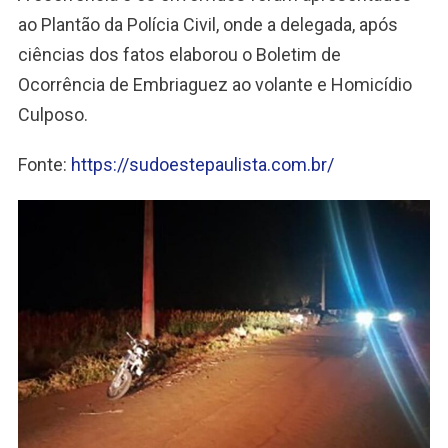
ao Plantão da Polícia Civil, onde a delegada, após
ciências dos fatos elaborou o Boletim de
Ocorrência de Embriaguez ao volante e Homicídio
Culposo.
Fonte:
https://sudoestepaulista.com.br/