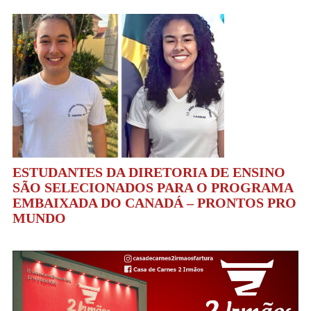
ESTUDANTES DA DIRETORIA DE ENSINO
SÃO SELECIONADOS PARA O PROGRAMA
EMBAIXADA DO CANADÁ – PRONTOS PRO
MUNDO