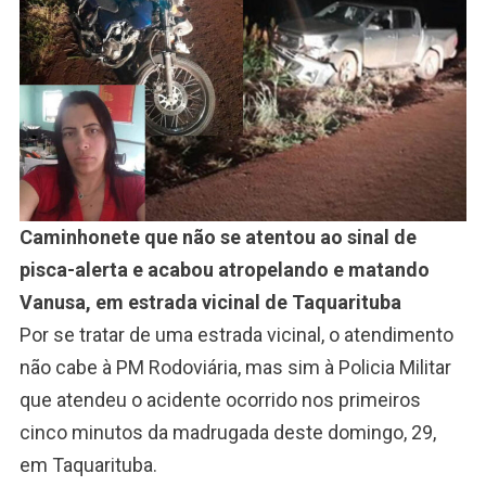
Caminhonete que não se atentou ao sinal de
pisca-alerta e acabou atropelando e matando
Vanusa, em estrada vicinal de Taquarituba
Por se tratar de uma estrada vicinal, o atendimento
não cabe à PM Rodoviária, mas sim à Policia Militar
que atendeu o acidente ocorrido nos primeiros
cinco minutos da madrugada deste domingo, 29,
em Taquarituba.