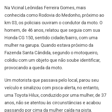
Na Vicinal Leônidas Ferreira Gomes, mais
conhecida como Rodovia do Medonho, próximo ao
km 03, os policiais ouviram o condutor da moto. O
homem, de 46 anos, relatou que seguia com sua
Honda CG 150, sentido cidade/bairro, com uma
mulher na garupa. Quando estava próximo da
Fazenda Santa Cândida, segundo o motoqueiro,
colidiu com um objeto que não soube identificar,
provocando a queda da moto.
Um motorista que passava pelo local, parou seu
veículo e sinalizou com pisca-alerta, no entanto,
uma Toyota Hilux, conduzido por uma mulher, de 37
anos, não se atentou às circunstâncias e acabou
passando por cima da mulher caída na pista.