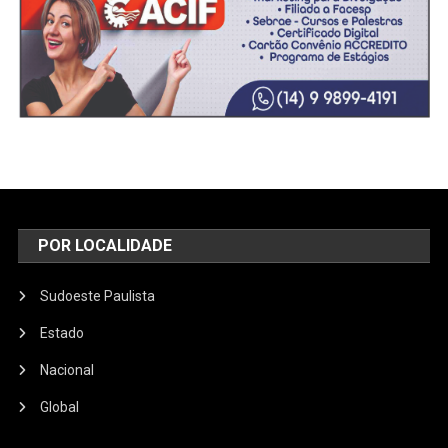
POR LOCALIDADE
Sudoeste Paulista
Estado
Nacional
Global