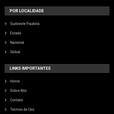
POR LOCALIDADE
Sudoeste Paulista
Estado
Nacional
Global
LINKS IMPORTANTES
Home
Sobre Nós
Contato
Termos de Uso