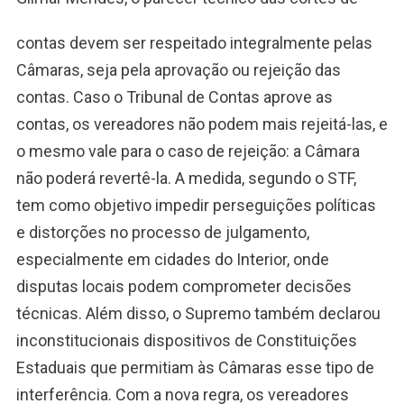
contas devem ser respeitado integralmente pelas
Câmaras, seja pela aprovação ou rejeição das
contas. Caso o Tribunal de Contas aprove as
contas, os vereadores não podem mais rejeitá-las, e
o mesmo vale para o caso de rejeição: a Câmara
não poderá revertê-la. A medida, segundo o STF,
tem como objetivo impedir perseguições políticas
e distorções no processo de julgamento,
especialmente em cidades do Interior, onde
disputas locais podem comprometer decisões
técnicas. Além disso, o Supremo também declarou
inconstitucionais dispositivos de Constituições
Estaduais que permitiam às Câmaras esse tipo de
interferência. Com a nova regra, os vereadores