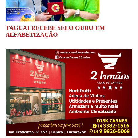
TAGUAÍ RECEBE SELO OURO EM
ALFABETIZAÇÃO