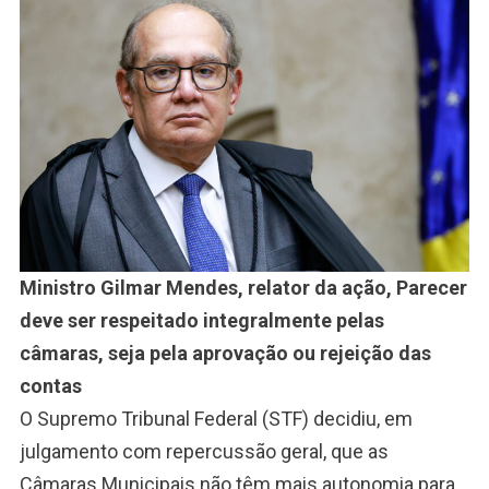
Ministro Gilmar Mendes, relator da ação, Parecer
deve ser respeitado integralmente pelas
câmaras, seja pela aprovação ou rejeição das
contas
O Supremo Tribunal Federal (STF) decidiu, em
julgamento com repercussão geral, que as
Câmaras Municipais não têm mais autonomia para