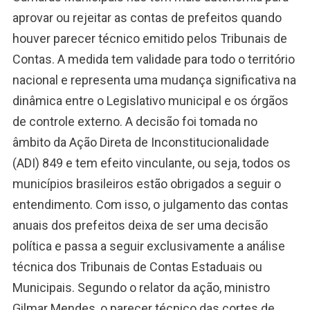
aprovar ou rejeitar as contas de prefeitos quando
houver parecer técnico emitido pelos Tribunais de
Contas. A medida tem validade para todo o território
nacional e representa uma mudança significativa na
dinâmica entre o Legislativo municipal e os órgãos
de controle externo. A decisão foi tomada no
âmbito da Ação Direta de Inconstitucionalidade
(ADI) 849 e tem efeito vinculante, ou seja, todos os
municípios brasileiros estão obrigados a seguir o
entendimento. Com isso, o julgamento das contas
anuais dos prefeitos deixa de ser uma decisão
política e passa a seguir exclusivamente a análise
técnica dos Tribunais de Contas Estaduais ou
Municipais. Segundo o relator da ação, ministro
Gilmar Mendes, o parecer técnico das cortes de