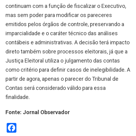
continuam com a função de fiscalizar o Executivo,
mas sem poder para modificar os pareceres
emitidos pelos órgãos de controle, preservando a
imparcialidade e o caráter técnico das análises
contábeis e administrativas. A decisão terá impacto
direto também sobre processos eleitorais, já que a
Justiça Eleitoral utiliza o julgamento das contas
como critério para definir casos de inelegibilidade. A
partir de agora, apenas o parecer do Tribunal de
Contas será considerado válido para essa
finalidade.
Fonte: Jornal Observador
Facebook