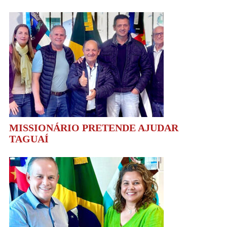
MISSIONÁRIO PRETENDE AJUDAR
TAGUAÍ