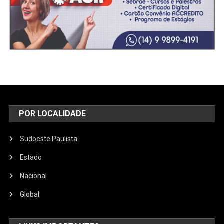
POR LOCALIDADE
Sudoeste Paulista
Estado
Nacional
Global