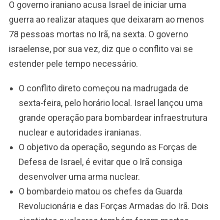
O governo iraniano acusa Israel de iniciar uma
guerra ao realizar ataques que deixaram ao menos
78 pessoas mortas no Irã, na sexta. O governo
israelense, por sua vez, diz que o conflito vai se
estender pele tempo necessário.
O conflito direto começou na madrugada de
sexta-feira, pelo horário local. Israel lançou uma
grande operação para bombardear infraestrutura
nuclear e autoridades iranianas.
O objetivo da operação, segundo as Forças de
Defesa de Israel, é evitar que o Irã consiga
desenvolver uma arma nuclear.
O bombardeio matou os chefes da Guarda
Revolucionária e das Forças Armadas do Irã. Dois