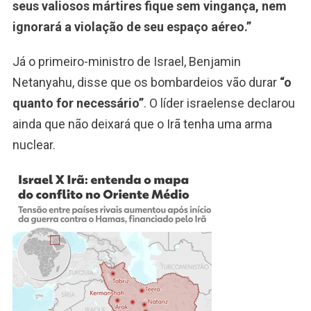
seus valiosos mártires fique sem vingança, nem
ignorará a violação de seu espaço aéreo.”
Já o primeiro-ministro de Israel, Benjamin
Netanyahu, disse que os bombardeios vão durar
“o
quanto for necessário”
. O líder israelense declarou
ainda que não deixará que o Irã tenha uma arma
nuclear.