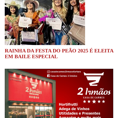
RAINHA DA FESTA DO PEÃO 2025 É ELEITA
EM BAILE ESPECIAL