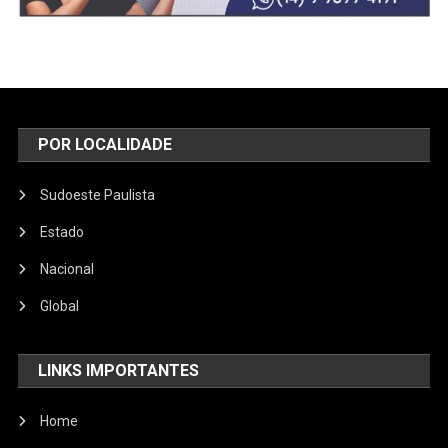
POR LOCALIDADE
Sudoeste Paulista
Estado
Nacional
Global
LINKS IMPORTANTES
Home