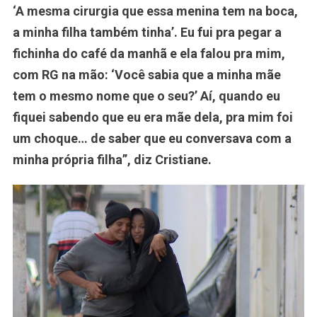
‘A mesma cirurgia que essa menina tem na boca,
a minha filha também tinha’. Eu fui pra pegar a
fichinha do café da manhã e ela falou pra mim,
com RG na mão: ‘Você sabia que a minha mãe
tem o mesmo nome que o seu?’ Aí, quando eu
fiquei sabendo que eu era mãe dela, pra mim foi
um choque… de saber que eu conversava com a
minha própria filha”, diz Cristiane.