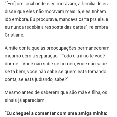
“[Em] um local onde eles moravam, a família deles
disse que eles não moravam mais lá, eles tinham
ido embora. Eu procurava, mandava carta pra ela, e
eu nunca recebia a resposta das cartas”, relembra
Cristiane.
A mãe conta que as preocupações permaneceram,
mesmo com a separação: “Todo dia à noite você
dorme… Você não sabe se comeu, você não sabe
se tá bem, você não sabe se quem está tomando
conta, se está judiando, sabe?”
Mesmo antes de saberem que são mãe e filha, os
sinais já apareciam.
“Eu cheguei a comentar com uma amiga minha: