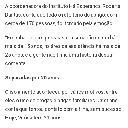
A coordenadora do Instituto Há Esperança, Roberta
Dantas, conta que todo o refeitório do abrigo, com
cerca de 170 pessoas, foi tomado pela emoção.
“Eu trabalho com pessoas em situação de rua há
mais de 15 anos, na área da assistência há mais de
25 anos, e a gente não tinha uma história dessa”,
comenta.
Separadas por 20 anos
O isolamento aconteceu por vários motivos, entre
eles o uso de drogas e brigas familiares. Cristiane
conta que tentou contato com a filha, sem sucesso.
Hoje, Vitória tem 21 anos.