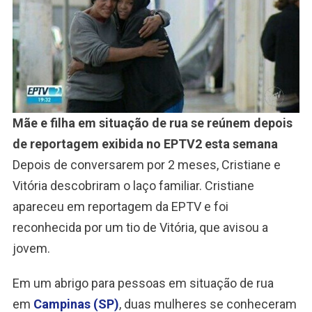
Mãe e filha em situação de rua se reúnem depois
de reportagem exibida no EPTV2 esta semana
Depois de conversarem por 2 meses, Cristiane e
Vitória descobriram o laço familiar. Cristiane
apareceu em reportagem da EPTV e foi
reconhecida por um tio de Vitória, que avisou a
jovem.
Em um abrigo para pessoas em situação de rua
em
Campinas (SP)
, duas mulheres se conheceram