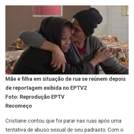
Mãe e filha em situação de rua se reúnem depois
de reportagem exibida no EPTV2
Foto: Reprodução EPTV
Recomeço
Cristiane contou que foi parar nas ruas após uma
tentativa de abuso sexual de seu padrasto. Com o