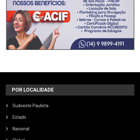
POR LOCALIDADE
Sudoeste Paulista
Estado
Nacional