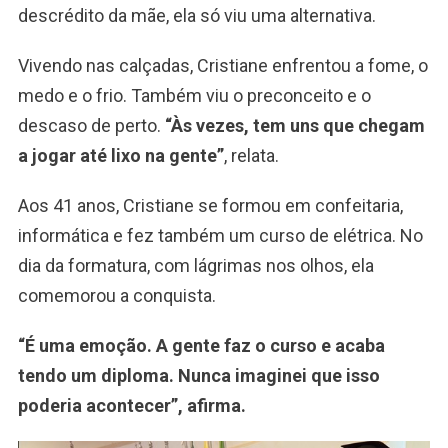
descrédito da mãe, ela só viu uma alternativa.
Vivendo nas calçadas, Cristiane enfrentou a fome, o
medo e o frio. Também viu o preconceito e o
descaso de perto.
“Às vezes, tem uns que chegam
a jogar até lixo na gente”
, relata.
Aos 41 anos, Cristiane se formou em confeitaria,
informática e fez também um curso de elétrica. No
dia da formatura, com lágrimas nos olhos, ela
comemorou a conquista.
“É uma emoção. A gente faz o curso e acaba
tendo um diploma. Nunca imaginei que isso
poderia acontecer”, afirma.