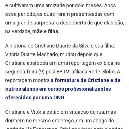
e cultivaram uma amizade por dois meses. Após
esse período, as duas foram presenteadas com
uma grande surpresa: a descoberta de que elas são,
na verdade,
mãe e filha
.
A história de Cristiane Duarte da Silva e sua filha,
Vitória Duarte Machado, mudou depois que
Cristiane apareceu em uma reportagem exibida na
segunda-feira (9) pela
EPTV
, afiliada Rede Globo. A
reportagem mostra
a formatura de Cristiane e de
outros alunos em cursos profissionalizantes
oferecidos por uma ONG
.
Cristiane e Vitória estão em situação de rua, mas
dormem no mesmo endereço, em um abrigo do