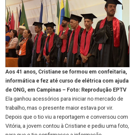
Aos 41 anos, Cristiane se formou em confeitaria,
informática e fez até curso de elétrica com ajuda
de ONG, em Campinas – Foto: Reprodução EPTV
Ela ganhou acessórios para iniciar no mercado de
trabalho, mas o presente maior estava por vir.
Depois que o tio viu a reportagem e conversou com
Vitória, a jovem contou à Cristiane e pediu uma foto,
para que o tio confirmasse a informação.