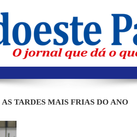
 AS TARDES MAIS FRIAS DO ANO