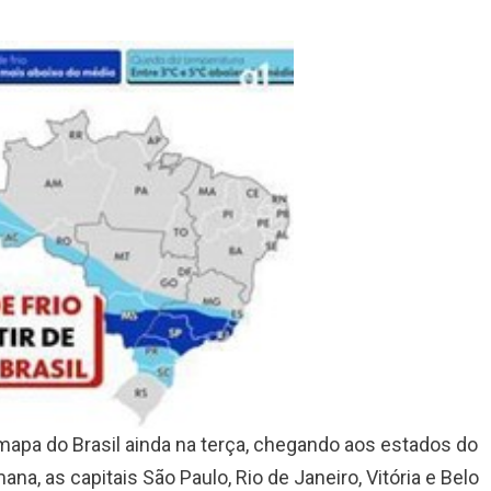
mapa do Brasil ainda na terça, chegando aos estados do
na, as capitais São Paulo, Rio de Janeiro, Vitória e Belo