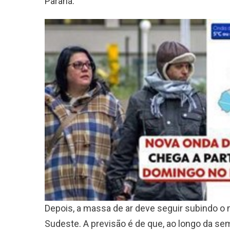
Paraná.
Depois, a massa de ar deve seguir subindo o 
Sudeste. A previsão é de que, ao longo da sema