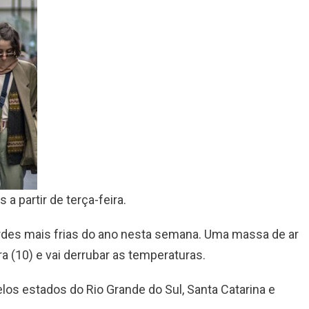
a partir de terça-feira.
rdes mais frias do ano nesta semana. Uma massa de ar
ra (10) e vai derrubar as temperaturas.
elos estados do Rio Grande do Sul, Santa Catarina e