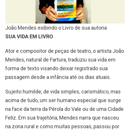
João Mendes exibindo o Livro de sua autoria
SUA VIDA EM LIVRO
Ator e compositor de peças de teatro, o artista João
Mendes, natural de Fartura, traduziu sua vida em
forma de texto visando deixar registrado sua
passagem desde a infância até os dias atuais.
Sujeito humilde, de vida simples, carismático, mas
acima de tudo, um ser humano especial que surge
na face da terra da Pérola do Vale ou de uma Cidade
Feliz. Em sua trajetória, Mendes narra que nasceu
na zona rural e como muitas pessoas, passou por