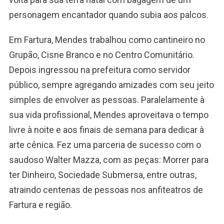
personagem encantador quando subia aos palcos.
Em Fartura, Mendes trabalhou como cantineiro no
Grupão, Cisne Branco e no Centro Comunitário.
Depois ingressou na prefeitura como servidor
público, sempre agregando amizades com seu jeito
simples de envolver as pessoas. Paralelamente à
sua vida profissional, Mendes aproveitava o tempo
livre à noite e aos finais de semana para dedicar à
arte cênica. Fez uma parceria de sucesso com o
saudoso Walter Mazza, com as peças: Morrer para
ter Dinheiro, Sociedade Submersa, entre outras,
atraindo centenas de pessoas nos anfiteatros de
Fartura e região.