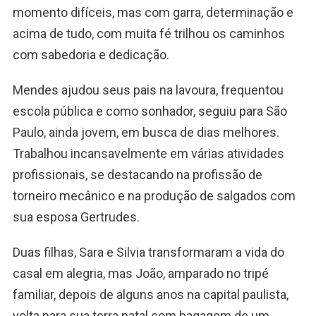
momento difíceis, mas com garra, determinação e
acima de tudo, com muita fé trilhou os caminhos
com sabedoria e dedicação.
Mendes ajudou seus pais na lavoura, frequentou
escola pública e como sonhador, seguiu para São
Paulo, ainda jovem, em busca de dias melhores.
Trabalhou incansavelmente em várias atividades
profissionais, se destacando na profissão de
torneiro mecânico e na produção de salgados com
sua esposa Gertrudes.
Duas filhas, Sara e Silvia transformaram a vida do
casal em alegria, mas João, amparado no tripé
familiar, depois de alguns anos na capital paulista,
volta para sua terra natal com bagagem de um