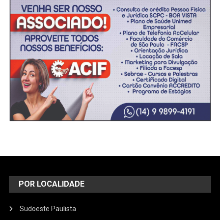
POR LOCALIDADE
Sudoeste Paulista