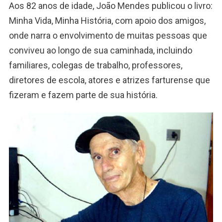
Aos 82 anos de idade, João Mendes publicou o livro:
Minha Vida, Minha História, com apoio dos amigos,
onde narra o envolvimento de muitas pessoas que
conviveu ao longo de sua caminhada, incluindo
familiares, colegas de trabalho, professores,
diretores de escola, atores e atrizes farturense que
fizeram e fazem parte de sua história.