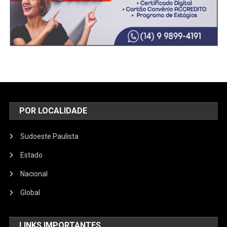
POR LOCALIDADE
Sudoeste Paulista
Estado
Nacional
Global
LINKS IMPORTANTES