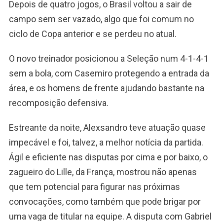
Depois de quatro jogos, o Brasil voltou a sair de
campo sem ser vazado, algo que foi comum no
ciclo de Copa anterior e se perdeu no atual.
O novo treinador posicionou a Seleção num 4-1-4-1
sem a bola, com Casemiro protegendo a entrada da
área, e os homens de frente ajudando bastante na
recomposição defensiva.
Estreante da noite, Alexsandro teve atuação quase
impecável e foi, talvez, a melhor notícia da partida.
Ágil e eficiente nas disputas por cima e por baixo, o
zagueiro do Lille, da França, mostrou não apenas
que tem potencial para figurar nas próximas
convocações, como também que pode brigar por
uma vaga de titular na equipe. A disputa com Gabriel