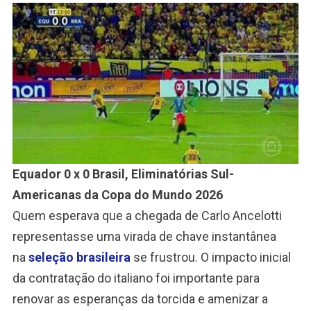
Equador 0 x 0 Brasil, Eliminatórias Sul-
Americanas da Copa do Mundo 2026
Quem esperava que a chegada de Carlo Ancelotti
representasse uma virada de chave instantânea
na
seleção brasileira
se frustrou. O impacto inicial
da contratação do italiano foi importante para
renovar as esperanças da torcida e amenizar a