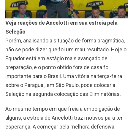
Veja reações de Ancelotti em sua estreia pela
Seleção
Porém, analisando a situação de forma pragmática,
não se pode dizer que foi um mau resultado. Hoje o
Equador está em estágio mais avançado de
preparação, e o ponto obtido fora de casa foi
importante para o Brasil. Uma vitória na terça-feira
sobre o Paraguai, em São Paulo, pode colocar a
Seleção na segunda colocação das Eliminatórias.
Ao mesmo tempo em que freia a empolgação de
alguns, a estreia de Ancelotti traz motivos para ter
esperança. A começar pela melhora defensiva.