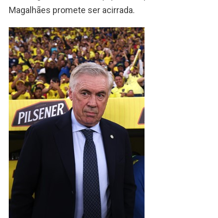
Magalhães promete ser acirrada.