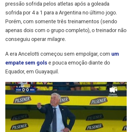
pressão sofrida pelos atletas após a goleada
sofrida por 4 a 1 para a Argentina no último jogo.
Porém, com somente três treinamentos (sendo
apenas dois com o grupo completo), o treinador não
conseguiu operar milagre.
A era Ancelotti começou sem empolgar, com
um
empate sem gols
e pouca emoção diante do
Equador, em Guayaquil.