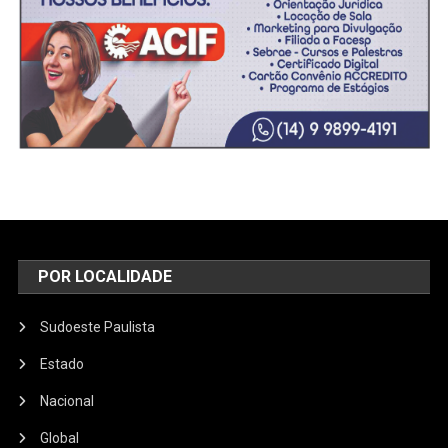
POR LOCALIDADE
Sudoeste Paulista
Estado
Nacional
Global