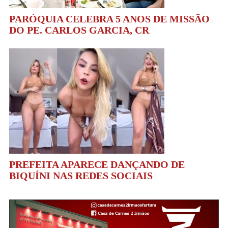
PARÓQUIA CELEBRA 5 ANOS DE MISSÃO
DO PE. CARLOS GARCIA, CR
PREFEITA APARECE DANÇANDO DE
BIQUÍNI NAS REDES SOCIAIS