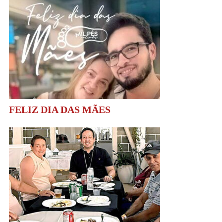
FELIZ DIA DAS MÃES