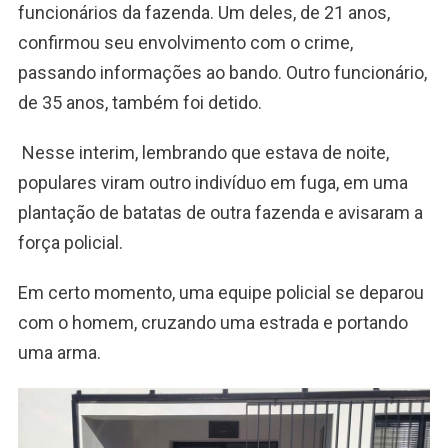
funcionários da fazenda. Um deles, de 21 anos,
confirmou seu envolvimento com o crime,
passando informações ao bando. Outro funcionário,
de 35 anos, também foi detido.
Nesse interim, lembrando que estava de noite,
populares viram outro indivíduo em fuga, em uma
plantação de batatas de outra fazenda e avisaram a
força policial.
Em certo momento, uma equipe policial se deparou
com o homem, cruzando uma estrada e portando
uma arma.