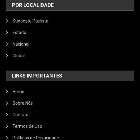
POR LOCALIDADE
Sudoeste Paulista
Estado
Nacional
Global
LINKS IMPORTANTES
Home
Sobre Nós
Contato
Termos de Uso
Políticas de Privacidade