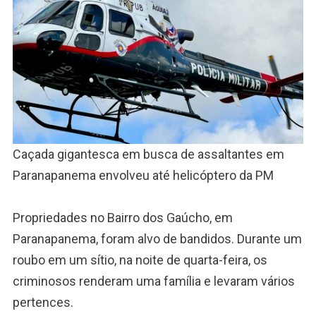
Caçada gigantesca em busca de assaltantes em
Paranapanema envolveu até helicóptero da PM
Propriedades no Bairro dos Gaúcho, em
Paranapanema, foram alvo de bandidos. Durante um
roubo em um sítio, na noite de quarta-feira, os
criminosos renderam uma família e levaram vários
pertences.