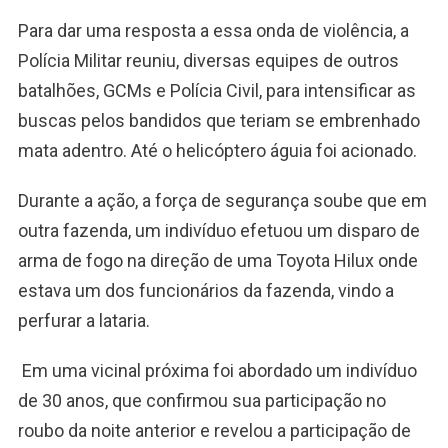
Para dar uma resposta a essa onda de violência, a
Polícia Militar reuniu, diversas equipes de outros
batalhões, GCMs e Polícia Civil, para intensificar as
buscas pelos bandidos que teriam se embrenhado
mata adentro. Até o helicóptero águia foi acionado.
Durante a ação, a força de segurança soube que em
outra fazenda, um indivíduo efetuou um disparo de
arma de fogo na direção de uma Toyota Hilux onde
estava um dos funcionários da fazenda, vindo a
perfurar a lataria.
Em uma vicinal próxima foi abordado um indivíduo
de 30 anos, que confirmou sua participação no
roubo da noite anterior e revelou a participação de