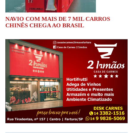
NAVIO COM MAIS DE 7 MIL CARROS
CHINÊS CHEGA AO BRASIL