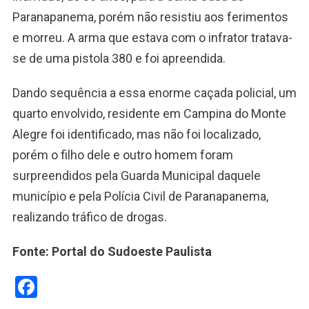
Paranapanema, porém não resistiu aos ferimentos
e morreu. A arma que estava com o infrator tratava-
se de uma pistola 380 e foi apreendida.
Dando sequência a essa enorme caçada policial, um
quarto envolvido, residente em Campina do Monte
Alegre foi identificado, mas não foi localizado,
porém o filho dele e outro homem foram
surpreendidos pela Guarda Municipal daquele
município e pela Polícia Civil de Paranapanema,
realizando tráfico de drogas.
Fonte: Portal do Sudoeste Paulista
Facebook