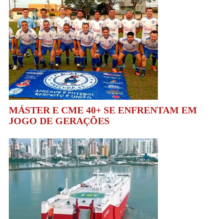
MÁSTER E CME 40+ SE ENFRENTAM EM
JOGO DE GERAÇÕES