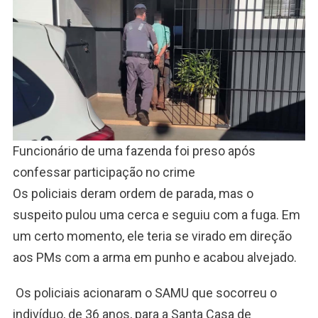
Funcionário de uma fazenda foi preso após
confessar participação no crime
Os policiais deram ordem de parada, mas o
suspeito pulou uma cerca e seguiu com a fuga. Em
um certo momento, ele teria se virado em direção
aos PMs com a arma em punho e acabou alvejado.
Os policiais acionaram o SAMU que socorreu o
indivíduo, de 36 anos, para a Santa Casa de