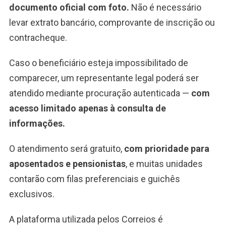
documento oficial com foto.
Não é necessário
levar extrato bancário, comprovante de inscrição ou
contracheque.
Caso o beneficiário esteja impossibilitado de
comparecer, um representante legal poderá ser
atendido mediante procuração autenticada —
com
acesso limitado apenas à consulta de
informações.
O atendimento será gratuito,
com prioridade para
aposentados e pensionistas
, e muitas unidades
contarão com filas preferenciais e guichês
exclusivos.
A plataforma utilizada pelos Correios é