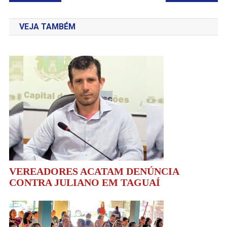
de
VEJA TAMBÉM
Post
VEREADORES ACATAM DENÚNCIA
CONTRA JULIANO EM TAGUAÍ