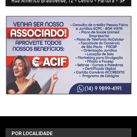
POR LOCALIDADE