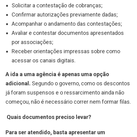
Solicitar a contestação de cobranças;
Confirmar autorizações previamente dadas;
Acompanhar o andamento das contestações;
Avaliar e contestar documentos apresentados
por associações;
Receber orientações impressas sobre como
acessar os canais digitais.
A ida a uma agência é apenas uma opção
adicional.
Segundo o governo, como os descontos
já foram suspensos e o ressarcimento ainda não
começou, não é necessário correr nem formar filas.
Quais documentos preciso levar?
Para ser atendido, basta apresentar um