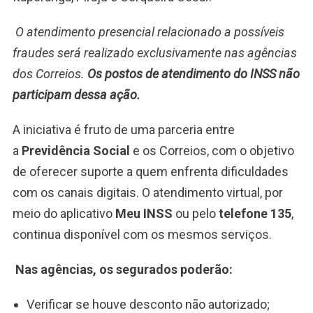
O atendimento presencial relacionado a possíveis
fraudes será realizado exclusivamente nas agências
dos Correios.
Os postos de atendimento do INSS não
participam dessa ação.
A iniciativa é fruto de uma parceria entre
a
Previdência Social
e os Correios, com o objetivo
de oferecer suporte a quem enfrenta dificuldades
com os canais digitais. O atendimento virtual, por
meio do aplicativo
Meu INSS
ou pelo
telefone 135
,
continua disponível com os mesmos serviços.
Nas agências, os segurados poderão:
Verificar se houve desconto não autorizado;