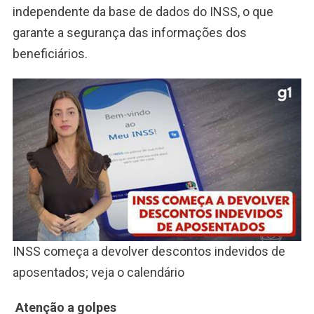
independente da base de dados do INSS, o que
garante a segurança das informações dos
beneficiários.
INSS começa a devolver descontos indevidos de
aposentados; veja o calendário
Atenção a golpes