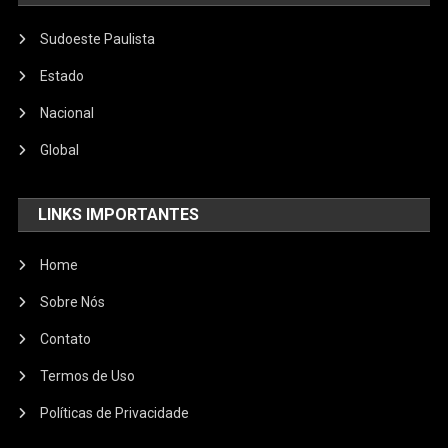
Sudoeste Paulista
Estado
Nacional
Global
LINKS IMPORTANTES
Home
Sobre Nós
Contato
Termos de Uso
Políticas de Privacidade