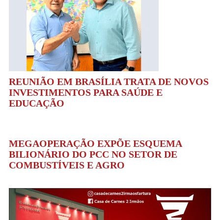
REUNIÃO EM BRASÍLIA TRATA DE NOVOS
INVESTIMENTOS PARA SAÚDE E
EDUCAÇÃO
MEGAOPERAÇÃO EXPÕE ESQUEMA
BILIONÁRIO DO PCC NO SETOR DE
COMBUSTÍVEIS E AGRO