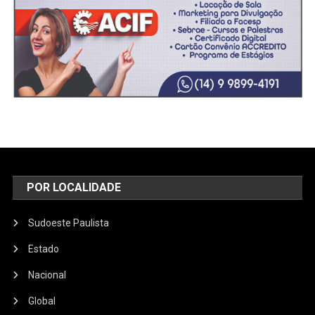
POR LOCALIDADE
Sudoeste Paulista
Estado
Nacional
Global