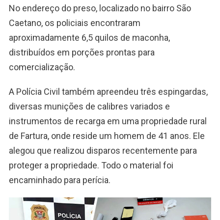
No endereço do preso, localizado no bairro São
Caetano, os policiais encontraram
aproximadamente 6,5 quilos de maconha,
distribuídos em porções prontas para
comercialização.
A Polícia Civil também apreendeu três espingardas,
diversas munições de calibres variados e
instrumentos de recarga em uma propriedade rural
de Fartura, onde reside um homem de 41 anos. Ele
alegou que realizou disparos recentemente para
proteger a propriedade. Todo o material foi
encaminhado para perícia.