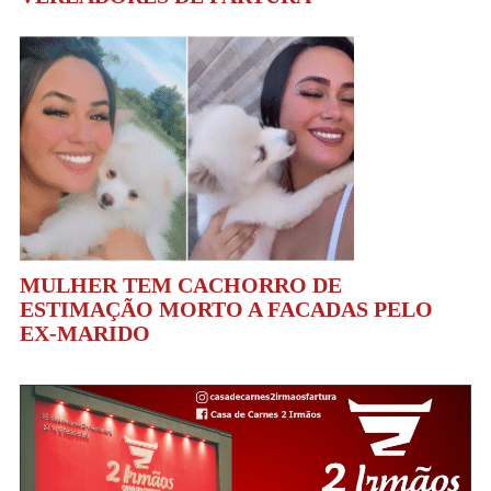
MULHER TEM CACHORRO DE
ESTIMAÇÃO MORTO A FACADAS PELO
EX-MARIDO