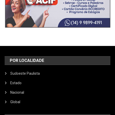
POR LOCALIDADE
Sudoeste Paulista
Estado
Nacional
Global