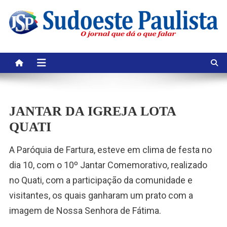
Skip
to
content
JANTAR DA IGREJA LOTA
QUATI
A Paróquia de Fartura, esteve em clima de festa no
dia 10, com o 10º Jantar Comemorativo, realizado
no Quati, com a participação da comunidade e
visitantes, os quais ganharam um prato com a
imagem de Nossa Senhora de Fátima.