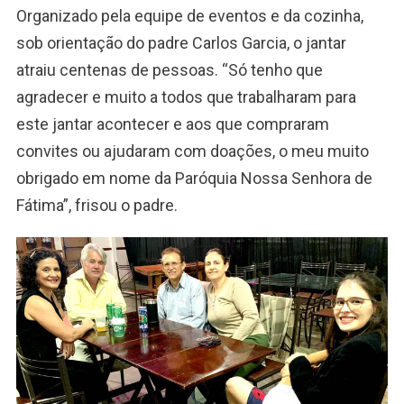
Organizado pela equipe de eventos e da cozinha,
sob orientação do padre Carlos Garcia, o jantar
atraiu centenas de pessoas. “Só tenho que
agradecer e muito a todos que trabalharam para
este jantar acontecer e aos que compraram
convites ou ajudaram com doações, o meu muito
obrigado em nome da Paróquia Nossa Senhora de
Fátima”, frisou o padre.