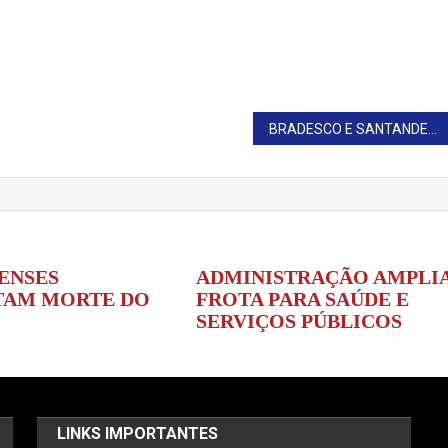
BRADESCO E SANTANDER FECHARÃO AGÊNCIAS
ENSES
ADMINISTRAÇÃO AMPLI
AM MORTE DO
FROTA PARA SAÚDE E
SERVIÇOS PÚBLICOS
LINKS IMPORTANTES