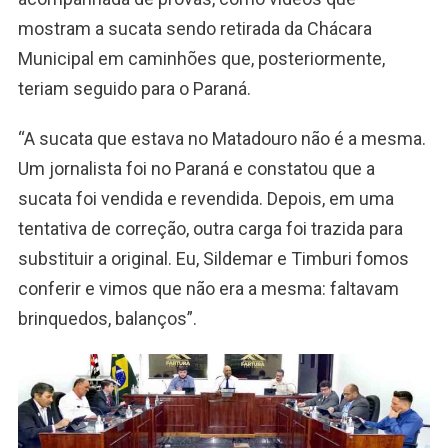
mostram a sucata sendo retirada da Chácara
Municipal em caminhões que, posteriormente,
teriam seguido para o Paraná.
“A sucata que estava no Matadouro não é a mesma.
Um jornalista foi no Paraná e constatou que a
sucata foi vendida e revendida. Depois, em uma
tentativa de correção, outra carga foi trazida para
substituir a original. Eu, Sildemar e Timburi fomos
conferir e vimos que não era a mesma: faltavam
brinquedos, balanços”.