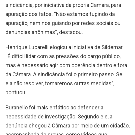
sindicância, por iniciativa da própria Câmara, para
apuração dos fatos. “Não estamos fugindo da
apuração, nem nos guiando por redes sociais ou
denúncias anônimas”, destacou.
Henrique Lucarelli elogiou a iniciativa de Sildemar.
“É difícil lidar com as pressões do cargo público,
mas é necessário agir com coerência dentro e fora
da Câmara. A sindicância foi o primeiro passo. Se
ela não resolver, tomaremos outras medidas”,
pontuou.
Buranello foi mais enfático ao defender a
necessidade de investigação. Segundo ele, a
denúncia chegou à Câmara por meio de um cidadão,
acompanhada de provas, como vídeos que