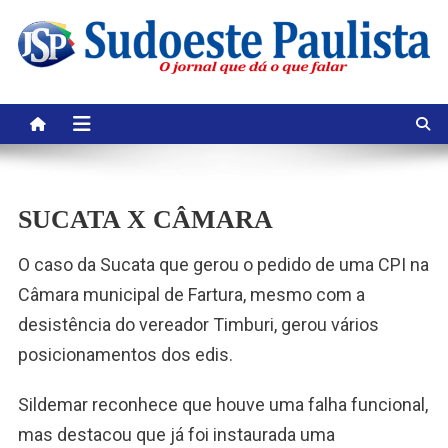
Skip
to
content
SUCATA X CÂMARA
O caso da Sucata que gerou o pedido de uma CPI na
Câmara municipal de Fartura, mesmo com a
desistência do vereador Timburi, gerou vários
posicionamentos dos edis.
Sildemar reconhece que houve uma falha funcional,
mas destacou que já foi instaurada uma