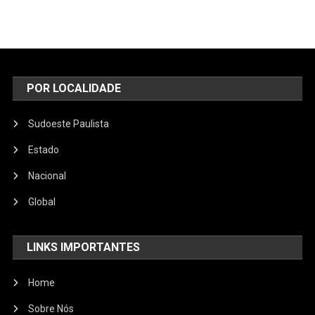
POR LOCALIDADE
Sudoeste Paulista
Estado
Nacional
Global
LINKS IMPORTANTES
Home
Sobre Nós