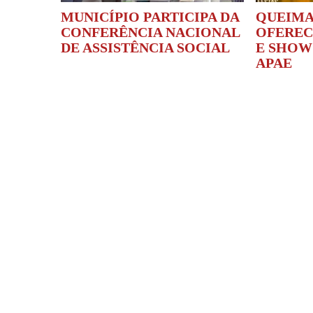
MUNICÍPIO PARTICIPA DA
QUEIMA
CONFERÊNCIA NACIONAL
OFEREC
DE ASSISTÊNCIA SOCIAL
E SHOW
APAE